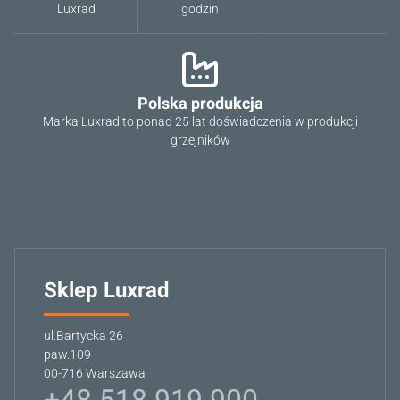
Luxrad
godzin
Polska produkcja
Marka Luxrad to ponad 25 lat doświadczenia w produkcji
grzejników
Sklep Luxrad
ul.Bartycka 26
paw.109
00-716 Warszawa