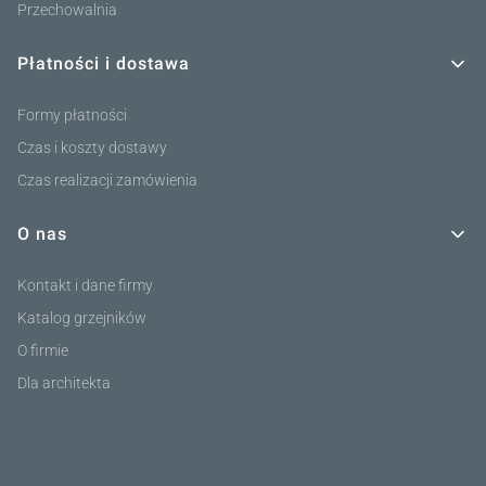
Przechowalnia
Płatności i dostawa
Formy płatności
Czas i koszty dostawy
Czas realizacji zamówienia
O nas
Kontakt i dane firmy
Katalog grzejników
O firmie
Dla architekta