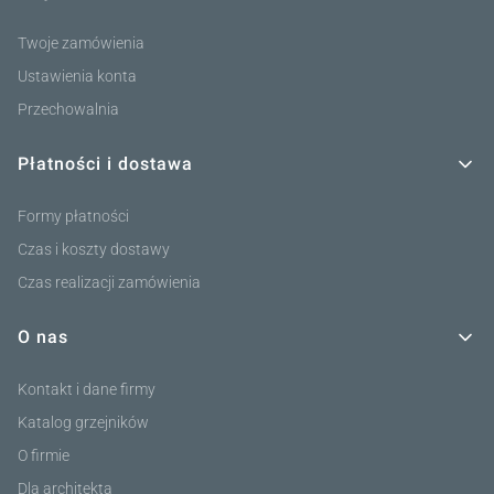
Twoje zamówienia
Ustawienia konta
Przechowalnia
Płatności i dostawa
Formy płatności
Czas i koszty dostawy
Czas realizacji zamówienia
O nas
Kontakt i dane firmy
Katalog grzejników
O firmie
Dla architekta