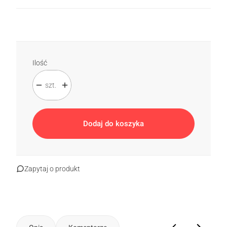
Ilość
szt.
Dodaj do koszyka
Zapytaj o produkt