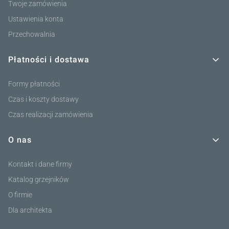
Twoje zamówienia
Ustawienia konta
Przechowalnia
Płatności i dostawa
Formy płatności
Czas i koszty dostawy
Czas realizacji zamówienia
O nas
Kontakt i dane firmy
Katalog grzejników
O firmie
Dla architekta