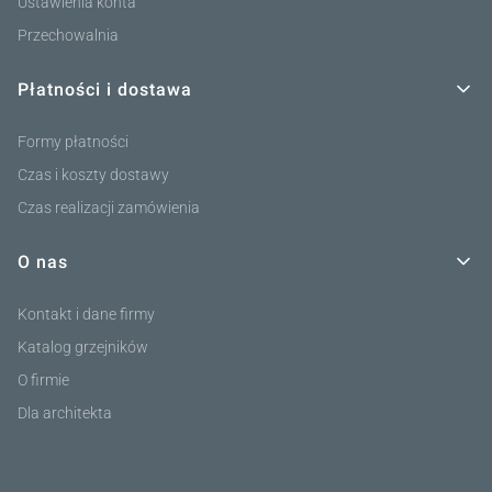
Ustawienia konta
Przechowalnia
Płatności i dostawa
Formy płatności
Czas i koszty dostawy
Czas realizacji zamówienia
O nas
Kontakt i dane firmy
Katalog grzejników
O firmie
Dla architekta