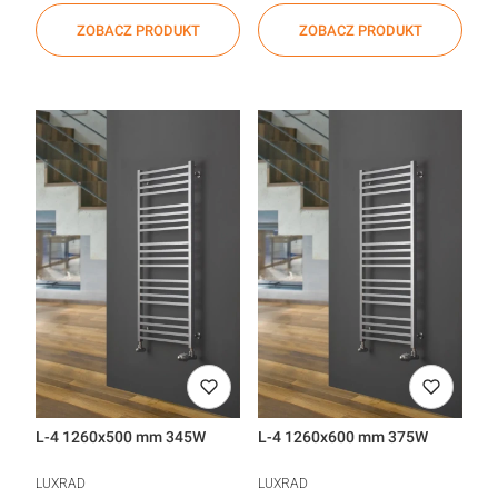
ZOBACZ PRODUKT
ZOBACZ PRODUKT
L-4 1260x500 mm 345W
L-4 1260x600 mm 375W
LUXRAD
LUXRAD