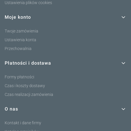
Ustawienia plików cookies
Moje konto
Twoje zamówienia
Ustawienia konta
Przechowalnia
Płatności i dostawa
Formy płatności
Czas i koszty dostawy
Czas realizacji zamówienia
O nas
Kontakt i dane firmy