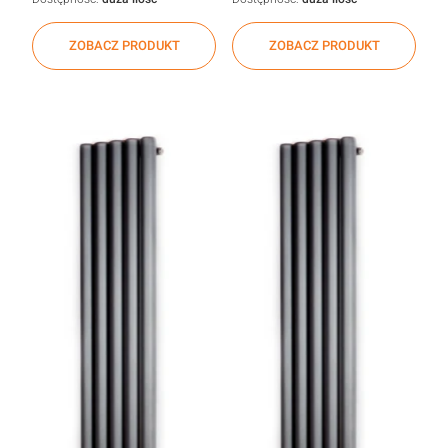
ZOBACZ PRODUKT
ZOBACZ PRODUKT