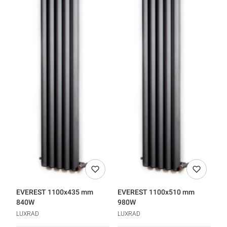
EVEREST 1100x435 mm
EVEREST 1100x510 mm
840W
980W
LUXRAD
LUXRAD