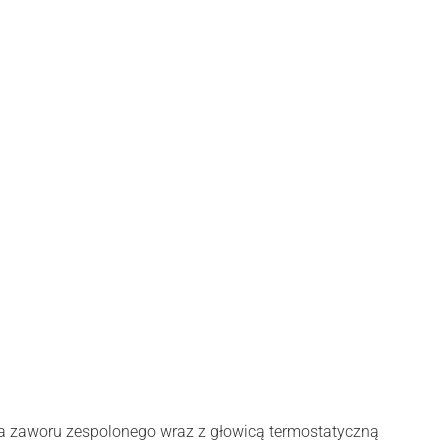
ia zaworu zespolonego wraz z głowicą termostatyczną