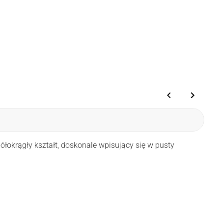
okrągły kształt, doskonale wpisujący się w pusty