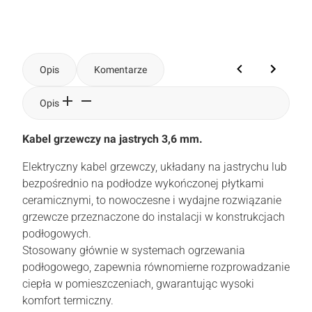
Opis
Komentarze
Opis
Kabel grzewczy
na jastrych 3,6 mm.
Elektryczny kabel grzewczy, układany na jastrychu lub
bezpośrednio na podłodze wykończonej płytkami
ceramicznymi, to nowoczesne i wydajne rozwiązanie
grzewcze przeznaczone do instalacji w konstrukcjach
podłogowych.
Stosowany głównie w systemach ogrzewania
podłogowego, zapewnia równomierne rozprowadzanie
ciepła w pomieszczeniach, gwarantując wysoki
komfort termiczny.