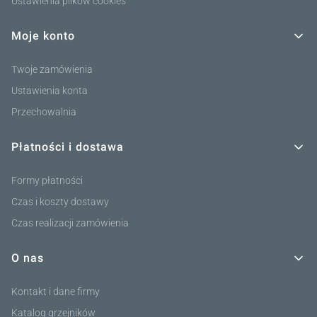
Ustawienia plików cookies
Moje konto
Twoje zamówienia
Ustawienia konta
Przechowalnia
Płatności i dostawa
Formy płatności
Czas i koszty dostawy
Czas realizacji zamówienia
O nas
Kontakt i dane firmy
Katalog grzejników