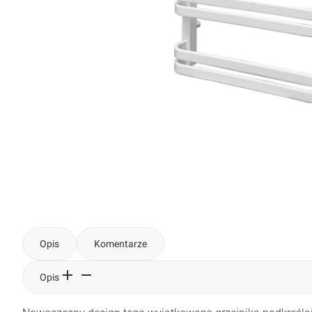
Opis
Komentarze
Opis