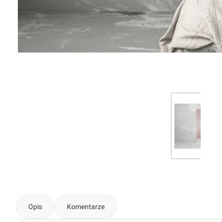
Opis
Komentarze