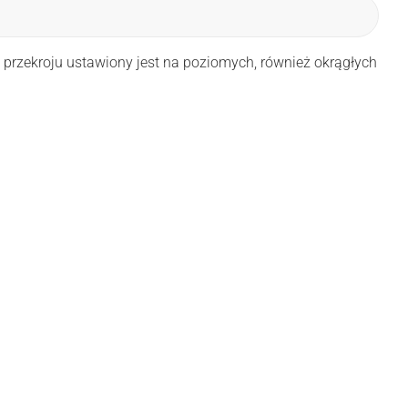
przekroju ustawiony jest na poziomych, również okrągłych