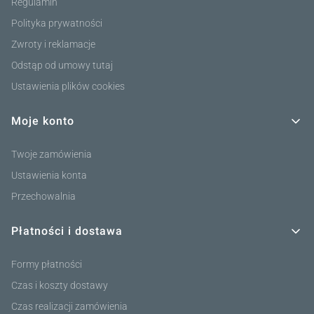
Regulamin
Polityka prywatności
Zwroty i reklamacje
Odstąp od umowy tutaj
Ustawienia plików cookies
Moje konto
Twoje zamówienia
Ustawienia konta
Przechowalnia
Płatności i dostawa
Formy płatności
Czas i koszty dostawy
Czas realizacji zamówienia