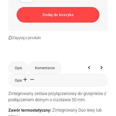
Dodaj do koszyka
Zapytaj o produkt
Opis
Komentarze
Opis
Zintegrowany zestaw przyłączeniowy do grzejników z
podłączeniem dolnym o rozstawie 50 mm.
Zawór termostatyczny:
Zintegrowany Duo lewy lub