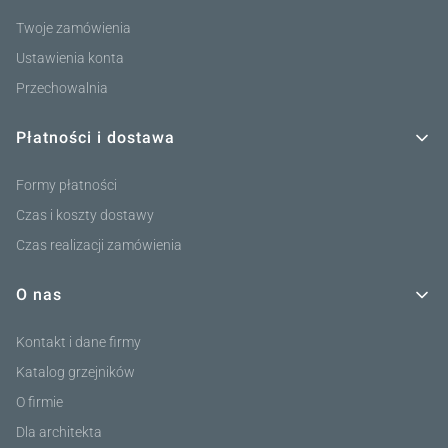
Twoje zamówienia
Ustawienia konta
Przechowalnia
Płatności i dostawa
Formy płatności
Czas i koszty dostawy
Czas realizacji zamówienia
O nas
Kontakt i dane firmy
Katalog grzejników
O firmie
Dla architekta