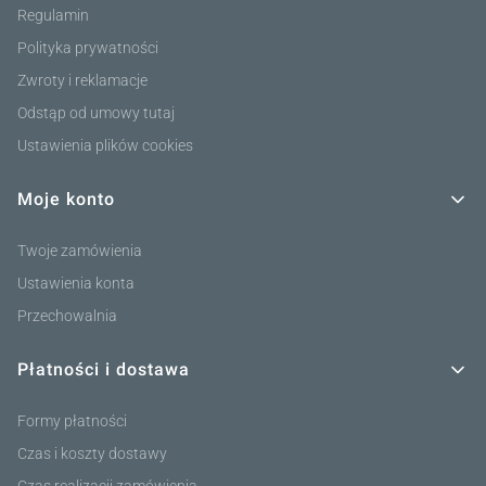
Regulamin
Polityka prywatności
Zwroty i reklamacje
Odstąp od umowy tutaj
Ustawienia plików cookies
Moje konto
Twoje zamówienia
Ustawienia konta
Przechowalnia
Płatności i dostawa
Formy płatności
Czas i koszty dostawy